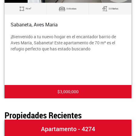
2
70 m
3 Alcobas
2.0 Baños
Sabaneta, Aves Maria
¡Bienvenido a tu nuevo hogar en el encantador barrio de
Aves María, Sabaneta! Este apartamento de 70 m² es el
refugio perfecto que has estado buscando
$3,000,000
Propiedades Recientes
Apartamento - 4274