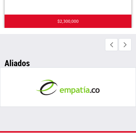
$2,300,000
Aliados