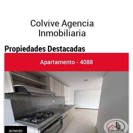
Colvive Agencia
Inmobiliaria
Propiedades Destacadas
Apartamento - 4088
Arriendo