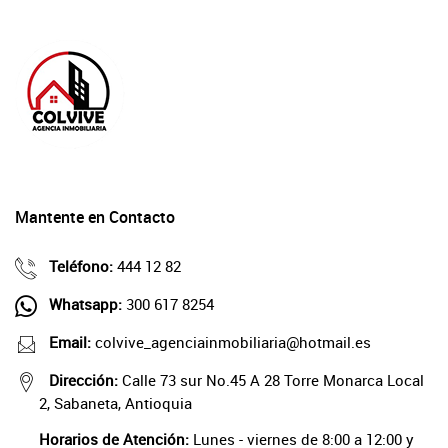
Mantente en Contacto
Teléfono:
444 12 82
Whatsapp:
300 617 8254
Email:
colvive_agenciainmobiliaria@hotmail.es
Dirección:
Calle 73 sur No.45 A 28 Torre Monarca Local
2, Sabaneta, Antioquia
Horarios de Atención:
Lunes - viernes de 8:00 a 12:00 y