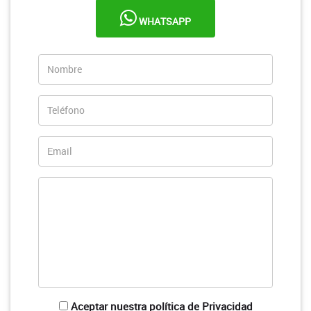
WHATSAPP
Aceptar nuestra política de Privacidad