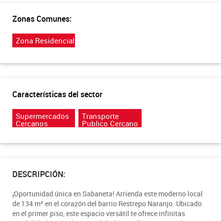
Zonas Comunes:
Zona Residencial
Características del sector
Supermercados
Transporte
Cercanos
Publico Cercano
DESCRIPCIÓN:
¡Oportunidad única en Sabaneta! Arrienda este moderno local
de 134 m² en el corazón del barrio Restrepo Naranjo. Ubicado
en el primer piso, este espacio versátil te ofrece infinitas