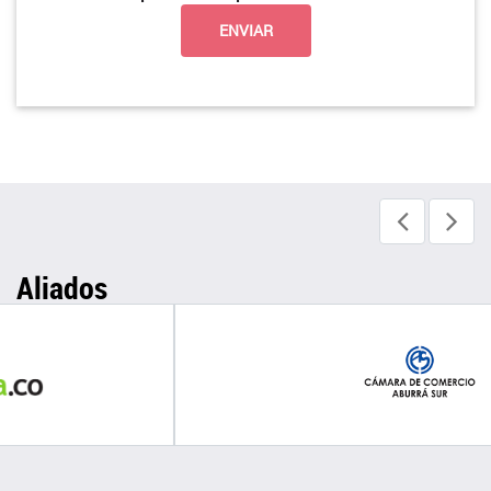
Aliados