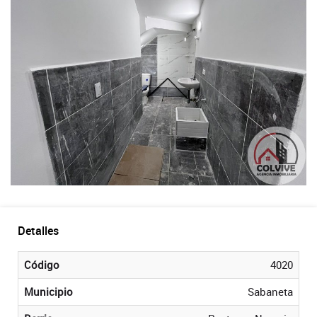
Detalles
Código
4020
Municipio
Sabaneta