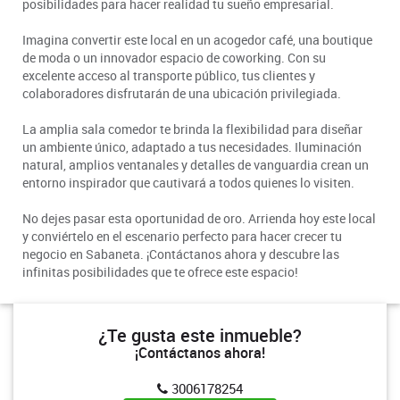
posibilidades para hacer realidad tu sueño empresarial.
Imagina convertir este local en un acogedor café, una boutique
de moda o un innovador espacio de coworking. Con su
excelente acceso al transporte público, tus clientes y
colaboradores disfrutarán de una ubicación privilegiada.
La amplia sala comedor te brinda la flexibilidad para diseñar
un ambiente único, adaptado a tus necesidades. Iluminación
natural, amplios ventanales y detalles de vanguardia crean un
entorno inspirador que cautivará a todos quienes lo visiten.
No dejes pasar esta oportunidad de oro. Arrienda hoy este local
y conviértelo en el escenario perfecto para hacer crecer tu
negocio en Sabaneta. ¡Contáctanos ahora y descubre las
infinitas posibilidades que te ofrece este espacio!
¿Te gusta este inmueble?
¡Contáctanos ahora!
3006178254