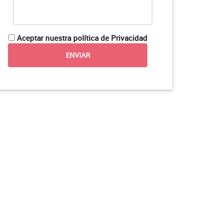
Aceptar nuestra política de Privacidad