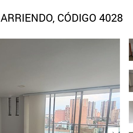
ARRIENDO, CÓDIGO 4028