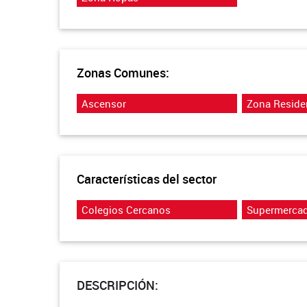
Zonas Comunes:
Ascensor
Zona Reside
Características del sector
Colegios Cercanos
Supermerca
DESCRIPCIÓN: