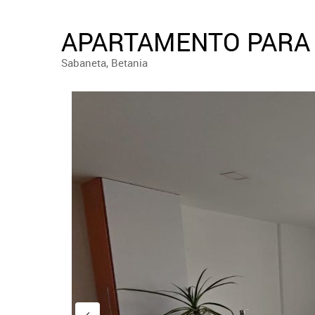
APARTAMENTO PARA 
Sabaneta, Betania