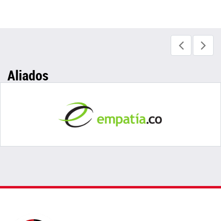
Aliados