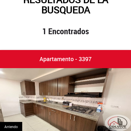
BUSQUEDA
1 Encontrados
Apartamento - 3397
Arriendo